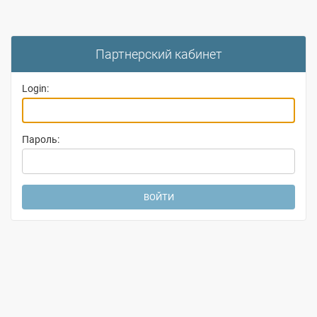
Партнерский кабинет
Login:
Пароль: